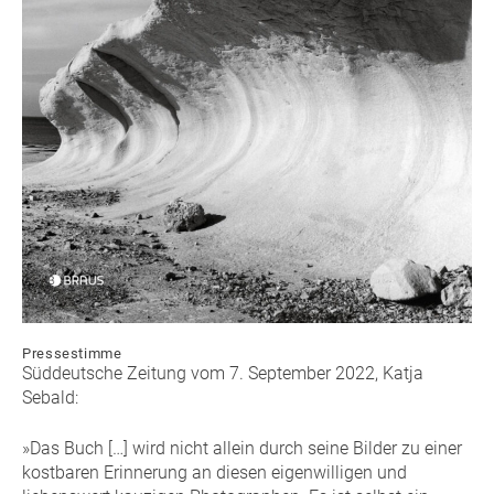
Pressestimme
Süddeutsche Zeitung vom 7. September 2022, Katja
Sebald:
»Das Buch […] wird nicht allein durch seine Bilder zu einer
kostbaren Erinnerung an diesen eigenwilligen und