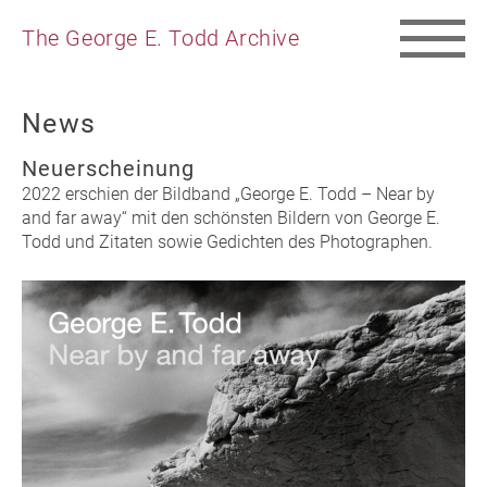
The George E. Todd Archive
News
Neuerscheinung
2022 erschien der Bildband „George E. Todd – Near by
and far away“ mit den schönsten Bildern von George E.
Todd und Zitaten sowie Gedichten des Photographen.