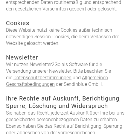
entsprechenden Daten routinemäßig und entsprechend
den gesetzlichen Vorschriften gesperrt oder gelöscht.
Cookies
Diese Website nutzt keine Cookies außer technisch
notwendigen Session-Cookies, die beim Verlassen der
Website gelöscht werden.
Newsletter
Wir nutzen Newsletter2Go als Software für die
Versendung unserer Newsletter. Bitte beachten Sie
die
Datenschutzbestimmungen
und
Allgemeinen
Geschäftsbedingungen
der Sendinblue GmbH.
Ihre Rechte auf Auskunft, Berichtigung,
Sperre, Löschung und Widerspruch
Sie haben das Recht, jederzeit Auskunft über Ihre bei uns
gespeicherten personenbezogenen Daten zu erhalten.
Ebenso haben Sie das Recht auf Berichtigung, Sperrung
oder, abgesehen von der vorgeschriebenen