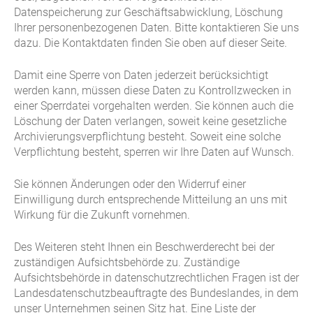
Datenspeicherung zur Geschäftsabwicklung, Löschung
Ihrer personenbezogenen Daten. Bitte kontaktieren Sie uns
dazu. Die Kontaktdaten finden Sie oben auf dieser Seite.
Damit eine Sperre von Daten jederzeit berücksichtigt
werden kann, müssen diese Daten zu Kontrollzwecken in
einer Sperrdatei vorgehalten werden. Sie können auch die
Löschung der Daten verlangen, soweit keine gesetzliche
Archivierungsverpflichtung besteht. Soweit eine solche
Verpflichtung besteht, sperren wir Ihre Daten auf Wunsch.
Sie können Änderungen oder den Widerruf einer
Einwilligung durch entsprechende Mitteilung an uns mit
Wirkung für die Zukunft vornehmen.
Des Weiteren steht Ihnen ein Beschwerderecht bei der
zuständigen Aufsichtsbehörde zu. Zuständige
Aufsichtsbehörde in datenschutzrechtlichen Fragen ist der
Landesdatenschutzbeauftragte des Bundeslandes, in dem
unser Unternehmen seinen Sitz hat. Eine Liste der