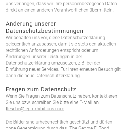
uns verlangen, dass wir Ihre personenbezogenen Daten
direkt an einen anderen Verantwortlichen übermitteln.
Änderung unserer
Datenschutzbestimmungen
Wir behalten uns vor, diese Datenschutzerklärung
gelegentlich anzupassen, damit sie stets den aktuellen
rechtlichen Anforderungen entspricht oder um
Änderungen unserer Leistungen in der
Datenschutzerklärung umzusetzen, z.B. bei der
Einführung neuer Services. Für Ihren erneuten Besuch gilt
dann die neue Datenschutzerklärung.
Fragen zum Datenschutz
Wenn Sie Fragen zum Datenschutz haben, kontaktieren
Sie uns bzw. schreiben Sie bitte eine E-Mail an:
flesche@iep-exhibitions.com
Die Bilder sind urheberrechtlich geschützt und dürfen
ohne Genehmigung durch das „The George E. Todd